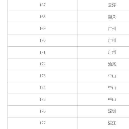
167
云浮
168
韶关
169
广州
170
广州
171
广州
172
汕尾
173
中山
174
中山
175
中山
176
深圳
177
湛江