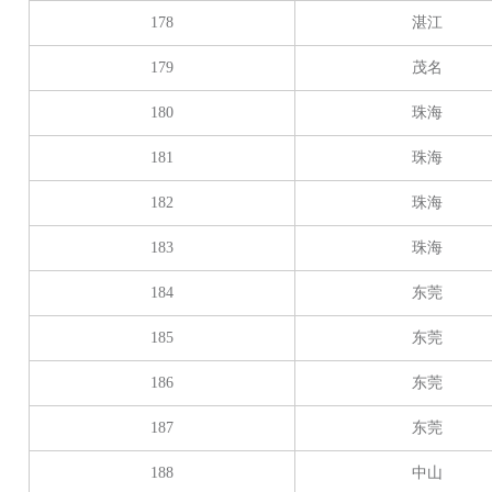
178
湛江
179
茂名
180
珠海
181
珠海
182
珠海
183
珠海
184
东莞
185
东莞
186
东莞
187
东莞
188
中山