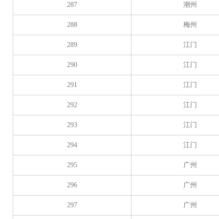
287
潮州
288
梅州
289
江门
290
江门
291
江门
292
江门
293
江门
294
江门
295
广州
296
广州
297
广州