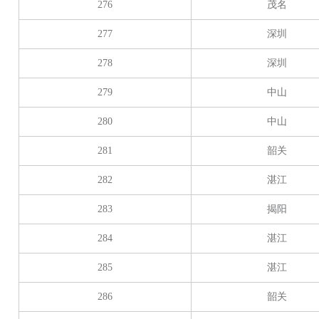
276
茂名
277
深圳
278
深圳
279
中山
280
中山
281
韶关
282
湛江
283
揭阳
284
湛江
285
湛江
286
韶关