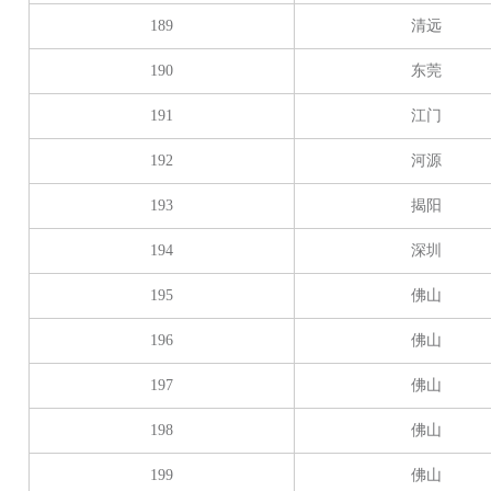
189
清远
190
东莞
191
江门
192
河源
193
揭阳
194
深圳
195
佛山
196
佛山
197
佛山
198
佛山
199
佛山