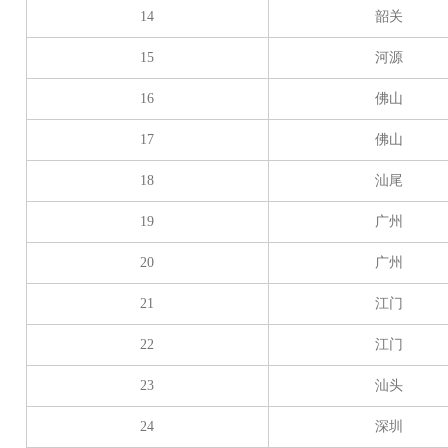
14
韶关
15
河源
16
佛山
17
佛山
18
汕尾
19
广州
20
广州
21
江门
22
江门
23
汕头
24
深圳