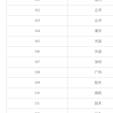
102
云浮
103
云浮
104
肇庆
105
河源
106
河源
107
深圳
108
广州
109
韶关
110
揭阳
111
韶关