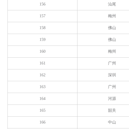
156
汕尾
157
梅州
158
佛山
159
佛山
160
梅州
161
广州
162
深圳
163
广州
164
河源
165
韶关
166
中山