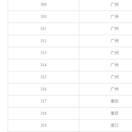
309
广州
310
广州
311
广州
312
广州
313
广州
314
广州
315
广州
316
广州
317
肇庆
318
肇庆
319
湛江