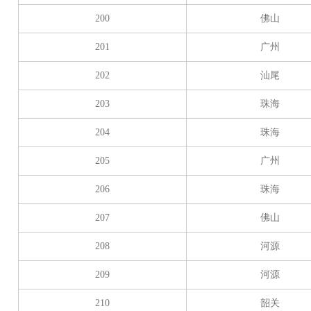
200
佛山
201
广州
202
汕尾
203
珠海
204
珠海
205
广州
206
珠海
207
佛山
208
河源
209
河源
210
韶关