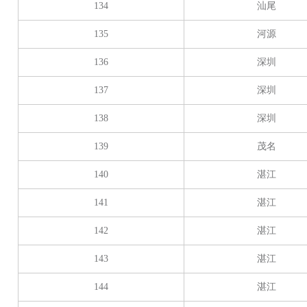
134
汕尾
135
河源
136
深圳
137
深圳
138
深圳
139
茂名
140
湛江
141
湛江
142
湛江
143
湛江
144
湛江