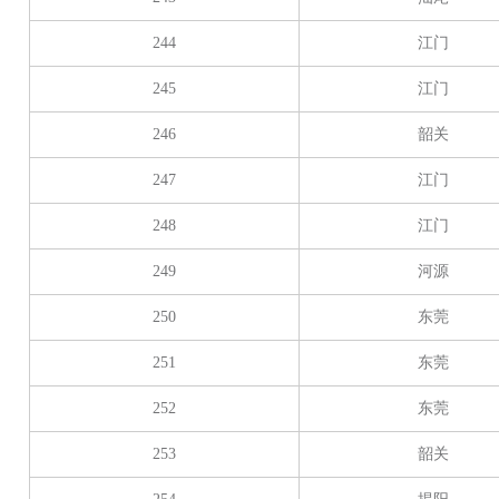
244
江门
245
江门
246
韶关
247
江门
248
江门
249
河源
250
东莞
251
东莞
252
东莞
253
韶关