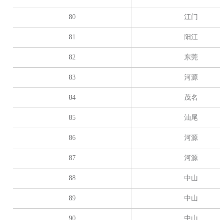
80
江门
81
阳江
82
东莞
83
河源
84
茂名
85
汕尾
86
河源
87
河源
88
中山
89
中山
90
中山