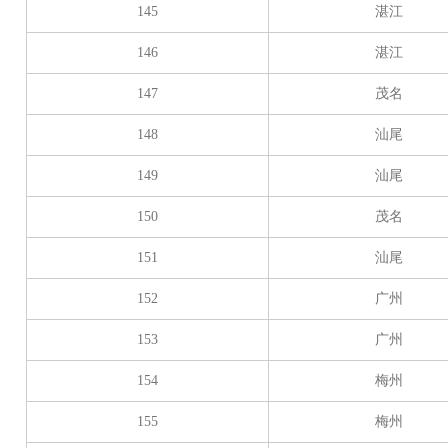
145
湛江
146
湛江
147
茂名
148
汕尾
149
汕尾
150
茂名
151
汕尾
152
广州
153
广州
154
梅州
155
梅州