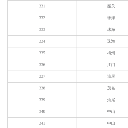
331
韶关
332
珠海
333
珠海
334
珠海
335
梅州
336
江门
337
汕尾
338
茂名
339
汕尾
340
中山
341
中山