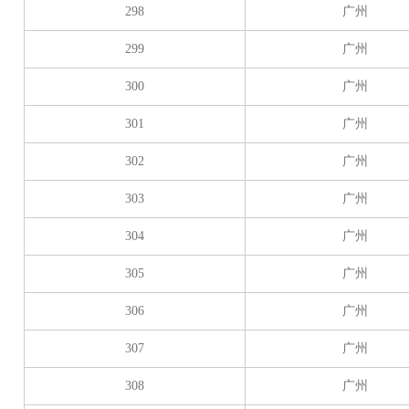
298
广州
299
广州
300
广州
301
广州
302
广州
303
广州
304
广州
305
广州
306
广州
307
广州
308
广州